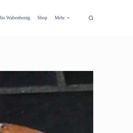
Bio Wabenhonig
Shop
Mehr