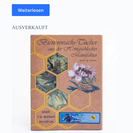
Weiterlesen
AUSVERKAUFT