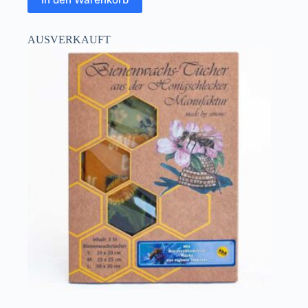
AUSVERKAUFT