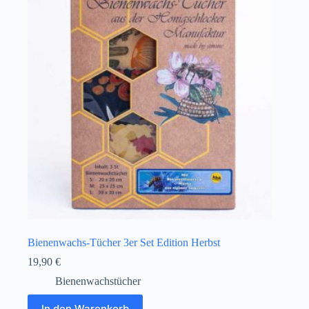
Bienenwachs-Tücher 3er Set Edition Herbst
19,90
€
Bienenwachstücher
In den Warenkorb