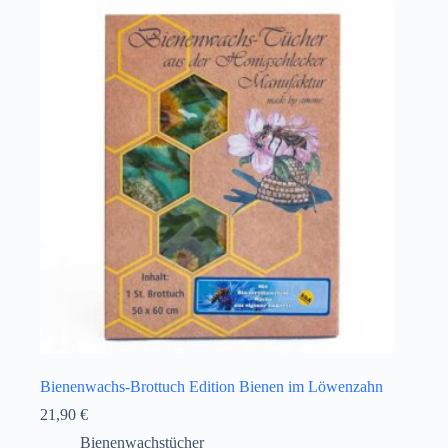
Bienenwachs-Brottuch Edition Bienen im Löwenzahn
21,90
€
Bienenwachstücher