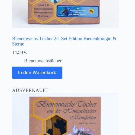
Bienenwachs-Tücher 2er Set Edition Bienenkönigin &
Sterne
14,50
€
Bienenwachstücher
In den Warenkorb
AUSVERKAUFT