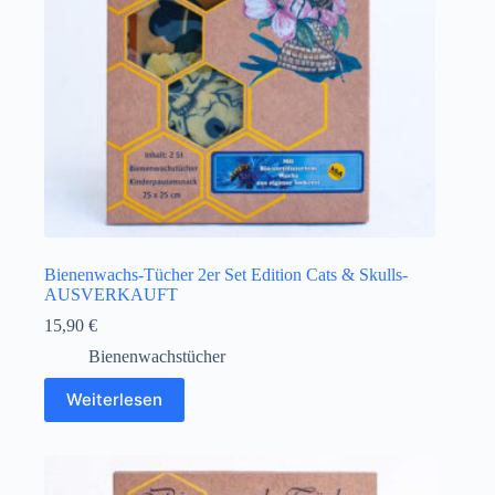
Bienenwachs-Tücher 2er Set Edition Cats & Skulls-
AUSVERKAUFT
15,90
€
Bienenwachstücher
Weiterlesen